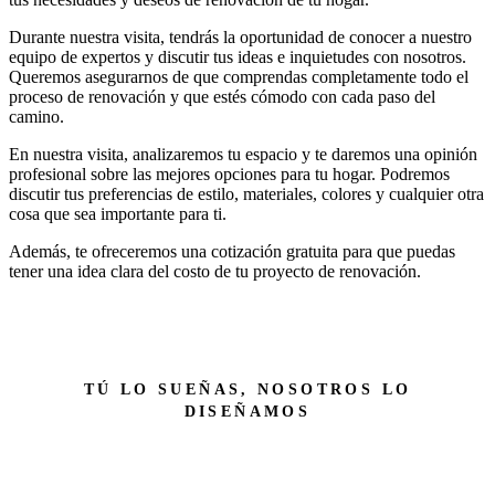
Durante nuestra visita, tendrás la oportunidad de conocer a nuestro
equipo de expertos y discutir tus ideas e inquietudes con nosotros.
Queremos asegurarnos de que comprendas completamente todo el
proceso de renovación y que estés cómodo con cada paso del
camino.
En nuestra visita, analizaremos tu espacio y te daremos una opinión
profesional sobre las mejores opciones para tu hogar. Podremos
discutir tus preferencias de estilo, materiales, colores y cualquier otra
cosa que sea importante para ti.
Además, te ofreceremos una cotización gratuita para que puedas
tener una idea clara del costo de tu proyecto de renovación.
TÚ LO SUEÑAS, NOSOTROS LO
DISEÑAMOS
Transforma tu hogar en el l