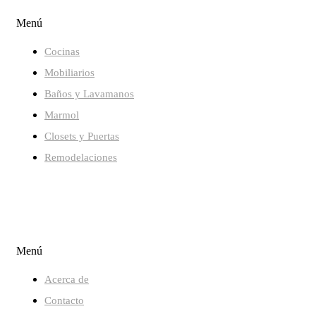
Menú
Cocinas
Mobiliarios
Baños y Lavamanos
Marmol
Closets y Puertas
Remodelaciones
MENÚ RAPIDO
Menú
Acerca de
Contacto