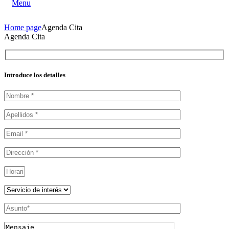
Menu
Home page
Agenda Cita
Agenda Cita
Introduce los detalles