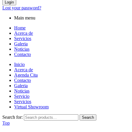
Login
Lost your password?
Main menu
Home
Acerca de
Servicios
Galeria
Noticias
Contacto
Inicio
Acerca de
Agenda Cita
Contacto
Galeria
Noticias
Servicio
Servicios
Virtual Showroom
Search for:
Search
Top