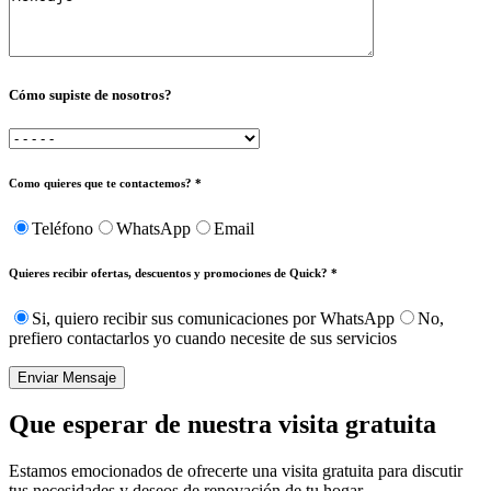
Cómo supiste de nosotros?
Como quieres que te contactemos? *
Teléfono
WhatsApp
Email
Quieres recibir ofertas, descuentos y promociones de Quick? *
Si, quiero recibir sus comunicaciones por WhatsApp
No,
prefiero contactarlos yo cuando necesite de sus servicios
Enviar Mensaje
Que esperar de nuestra visita gratuita
Estamos emocionados de ofrecerte una visita gratuita para discutir
tus necesidades y deseos de renovación de tu hogar.